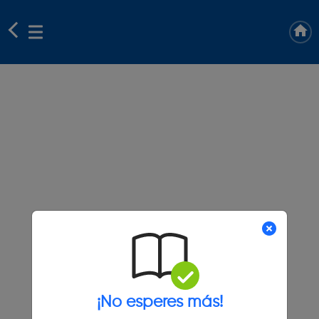
¡No esperes más!