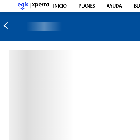
INICIO
PLANES
AYUDA
BL