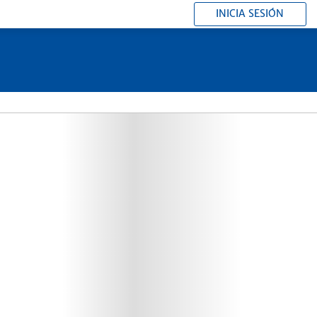
INICIA SESIÓN