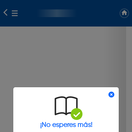
¡No esperes más!