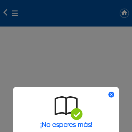
¡No esperes más!